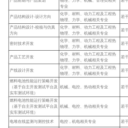
产品前期与产品策划
物理、力学、机械、管理类相关
若
专业
化学、材料、动力工程及工程热
产品结构设计-设计方向
若
物理、力学、机械相关专业
产品结构设计-校核与仿真
化学、材料、动力工程及工程热
若
方向
物理、力学、机械相关专业
化学、材料、动力工程及工程热
密封技术开发
若
物理、力学、机械相关专业
化学、材料、动力工程及工程热
产品工艺开发
若
物理、力学、机械相关专业
化学、材料、动力工程及工程热
产线设计开发
若
物理、力学、机械相关专业
燃料电池性能运行策略开发
（基于自主开发测试平台及
机械、电控、热动相关专业
若
实车测试环境）
燃料电池性能运行策略开发
（基于自主开发测试平台及
机械、电控、热动相关专业
若
实车测试环境）
电堆在线监测与测控技术
电控，机电相关专业
若