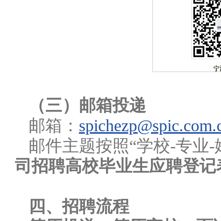
（三）邮箱投递
邮箱：
spichezp@spic.com.
邮件主题按照“学校-专业-
司招聘高校毕业生应聘登记
四、招聘流程