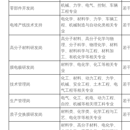
机械、力学、电气、控制、车辆
零部件开发岗
若
工程专业
电化学、材料学、力学、车辆工
电堆产线技术支持
程、机械制造与自动化类相关专
若
业
高分子材料、高分子化学与物
理、分子科学、物理化学、材料
高分子材料研发岗
若
学、材料科学与工程、材料加
工、有机化学等相关专业
材料学、电化学、化工等相关专
膜电极研发岗
若
业
化工、材料、动力工程、力学、
技术管理岗
机械、安全工程、土木工程、电
若
气工程等相关专业
电气、化工、机电、动力工程、
生产管理岗
若
自控、机械等相关理工科专业
材料类、化学类、化学工程与工
质子交换膜研发岗
若
艺、电化学等相关专业
材料学、高分子材料、电化学、