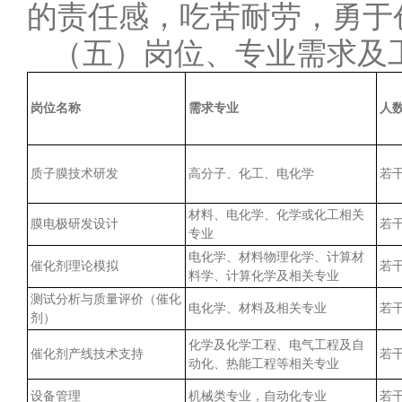
的责任感，吃苦耐劳，勇于
（五）岗位、专业需求及
岗位名称
需求专业
人
质子膜技术研发
高分子、化工、电化学
若
材料、电化学、化学或化工相关
膜电极研发设计
若
专业
电化学、材料物理化学、计算材
催化剂理论模拟
若
料学、计算化学及相关专业
测试分析与质量评价（催化
电化学、材料及相关专业
若
剂）
化学及化学工程、电气工程及自
催化剂产线技术支持
若
动化、热能工程等相关专业
设备管理
机械类专业，自动化专业
若