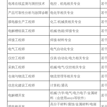
电堆在线监测与测控技术
电控，机电相关专业
若
产品可靠性分析与故障诊断
电化学相关专业
若
膜电极生产工程师
化工/机械类相关专业
若
电解槽组装工程师
机械/热能/焊接专业
若
焊接工程师
焊接/材料专业
若
电气工程师
电气自动化专业
若
仪控工程师
仪表/自动化/电力相关专业
若
采购工程师
机械/电气/仪控相关专业
若
仓储与物流工程师
物流管理等相关专业
若
信息化建设工程师
计算机/通讯
若
机械/力学/电气/电力电子/金属材
电解槽开发
若
料（会使用ansys等软件）
高分子材料/腐蚀/金属材料/电催
膜电极开发
若