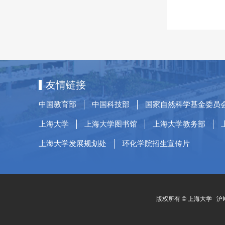
友情链接
中国教育部
中国科技部
国家自然科学基金委员
上海大学
上海大学图书馆
上海大学教务部
上海大学发展规划处
环化学院招生宣传片
版权所有 ©
上海大学
沪I