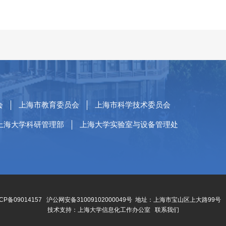
会
上海市教育委员会
上海市科学技术委员会
上海大学科研管理部
上海大学实验室与设备管理处
CP备09014157
沪公网安备31009102000049号
地址：上海市宝山区上大路99号 
技术支持：
上海大学信息化工作办公室
联系我们