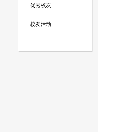
优秀校友
校友活动