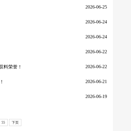
2026-06-25
2026-06-24
2026-06-24
2026-06-22
2026-06-22
”双料荣誉！
2026-06-21
！
2026-06-19
55
下页