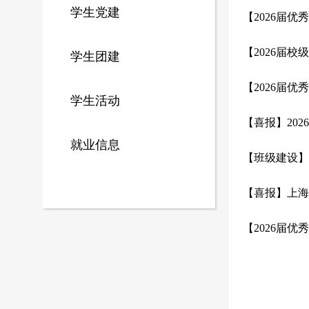
学生党建
【2026届
【2026届
学生团建
【2026届
学生活动
【喜报】20
就业信息
【班级建设】
【喜报】上海
【2026届