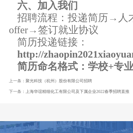
六、加入我们
招聘流程：投递简历→人
offer→签订就业协议
简历投递链接：
http://zhaopin2021xiaoyu
简历命名格式：学校+专业
上一条：
聚光科技（杭州）股份有限公司招聘
下一条：
上海华谊精细化工有限公司及下属企业2022春季招聘直推