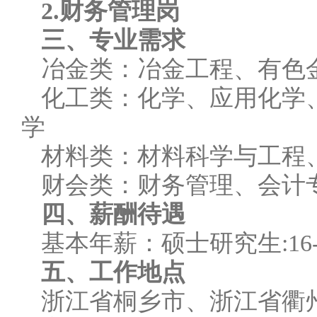
2.财务管理岗
三、专业需求
冶金类：冶金工程、有色
化工类：化学、应用化学
学
材料类：材料科学与工程
财会类：财务管理、会计
四、薪酬待遇
基本年薪：硕士研究生:16-20
五、工作地点
浙江省桐乡市、浙江省衢