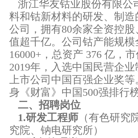
浙江华友钴业股份有限公司
料和钴新材料的研发、制造
公司，拥有80余家全资控股
值超千亿。公司钴产能规模
16000+，总资产 376 
2019年，入选中国民营企
上市公司中国百强企业奖等。2
身《财富》中国500强排行
二、招聘岗位
1.研发工程师
（有色研究
究院、钠电研究所）