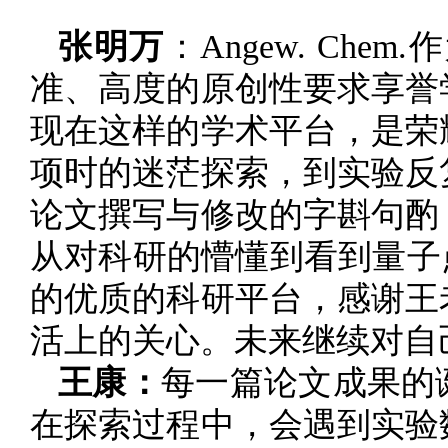
张明万
：Angew. C
准、高度的原创性要求享誉
现在这样的学术平台，是荣
项时的迷茫探索，到实验反
论文撰写与修改的字斟句酌
从对科研的懵懂到看到量子
的优质的科研平台，感谢王
活上的关心。未来继续对自
王康：
每一篇论文成果的
在探索过程中，会遇到实验