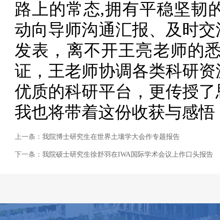
路上的常态,拥有平稳坚韧
动向导师沟通汇报、及时交
发表，离不开王亮老师的
证，王老师协调各类科研资
优质的科研平台，更传授了
我也将带着这份收获与感悟
上一条：
我院博士研究生在世界土壤学大会作专题报告
下一条：
我院硕士研究生徐舒羽在IWA国际学术会议上作口头报告