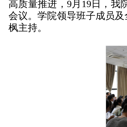
高质量推进，9月19日，我院
会议。学院领导班子成员及
枫主持。