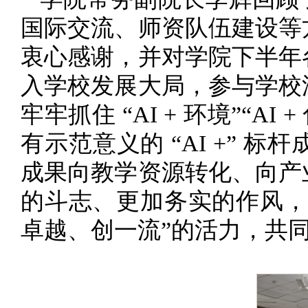
国际交流、师资队伍建设等
衷心感谢，并对学院下半年
入学校发展大局，参与学校
牢牢抓住 “AI + 环境”“
有示范意义的 “AI +”
成果向教学资源转化、向产
的斗志、更加务实的作风，
卓越、创一流”的活力，共