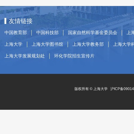
友情链接
中国教育部
中国科技部
国家自然科学基金委员会
上
上海大学
上海大学图书馆
上海大学教务部
上海大学
上海大学发展规划处
环化学院招生宣传片
版权所有 ©
上海大学
沪ICP备0901