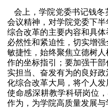
会上，学院党委书记钱冬英
会议精神，对学院党委下半
综合改革的主要内容和具体
必然性和紧迫性，切实增强
敏捷性，始终聚焦立德树人
作的坐标指引；要加强干部
实担当、奋发有为的良好政
化综合改革大局，将个人发
使命感深耕教学科研岗位，
作为，为学院高质量发展与学