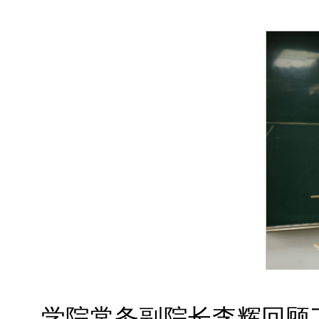
学院常务副院长李辉回顾