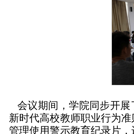
会议期间，学院同步开展
新时代高校教师职业行为准
管理使用警示教育纪录片，