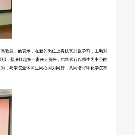
崇高敬意。他表示，在新的岗位上将认真加强学习，主动对
履职，坚决扛起第一责任人责任，始终践行以师生为中心的
作为，与学院全体师生同心同力同行，共同谱写环化学院事