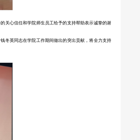
委的关心信任和学院师生员工给予的支持帮助表示诚挚的谢
谢钱冬英同志在学院工作期间做出的突出贡献，将全力支持