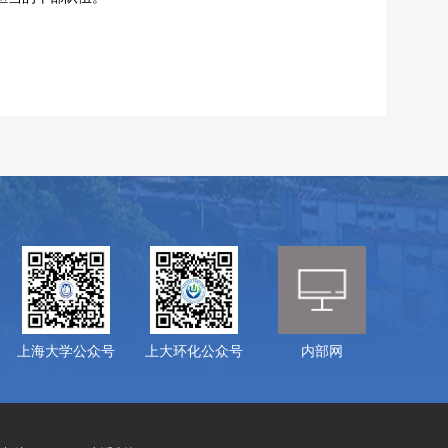
上海大学公众号
上大环化公众号
内部网