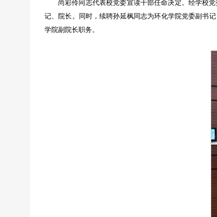
尚彩伶同志代表校党委宣读干部任命决定。经学校党
记、院长。同时，续聘孙延枫同志为环化学院党委副书记
学院副院长职务。