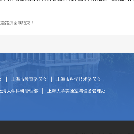
”主题路演圆满结束！
会
上海市教育委员会
上海市科学技术委员会
上海大学科研管理部
上海大学实验室与设备管理处