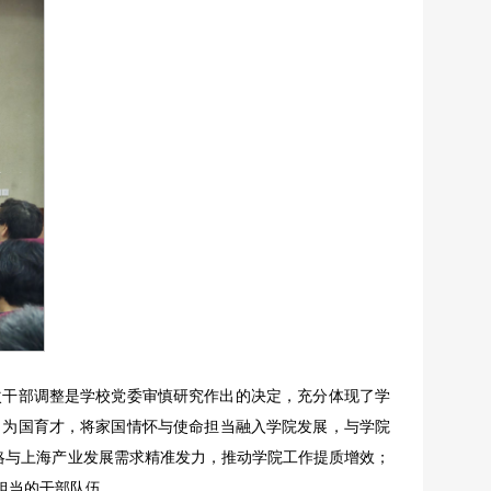
次干部调整是学校党委审慎研究作出的决定，充分体现了学
、为国育才，将家国情怀与使命担当融入学院发展，与学院
战略与上海产业发展需求精准发力，推动学院工作提质增效；
担当的干部队伍。