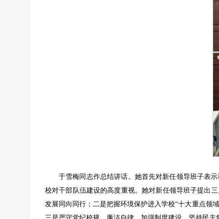
于雪梅同志作总结讲话。她首先对新任领导班子表示
校对干部队伍建设的高度重视。她对新任领导班子提出三
发展同向同行；二是把握环境保护进入学校“十大重点领域
三是严守党纪校规，廉洁自律，加强制度建设，坚持民主