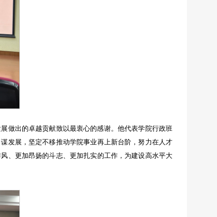
发展做出的卓越贡献致以最衷心的感谢。他代表学院行政班
力谋发展，坚定不移推动学院事业再上新台阶，努力在人才
作风、更加昂扬的斗志、更加扎实的工作，为建设高水平大