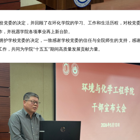
校党委的决定，并回顾了在环化学院的学习、工作和生活历程，对校党
作，并祝愿学院各项事业再上新台阶。
拥护学校党委的决定，一致感谢学校党委的信任与全院师生的支持，感
作，共同为学院“十五五”期间高质量发展贡献力量。