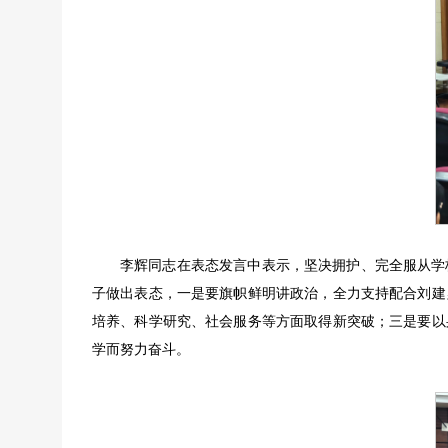
李辉同志在表态发言中表示，坚决拥护、完全服从学
子做出表态，一是要旗帜鲜明讲政治，全力支持配合刘建
培养、科学研究、社会服务等方面取得新突破；三是要以
学而努力奋斗。