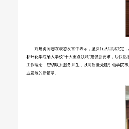
刘建勇同志在表态发言中表示，坚决服从组织决定，
标环化学院纳入学校“十大重点领域”建设新要求，尽快
工作理念，密切联系服务师生，以高质量党建引领学院事
业发展的新篇章。