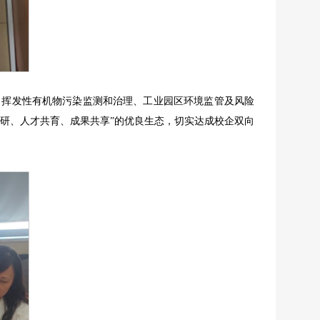
、挥发性有机物污染监测和治理、工业园区环境监管及风险
研、人才共育、成果共享”的优良生态，切实达成校企双向