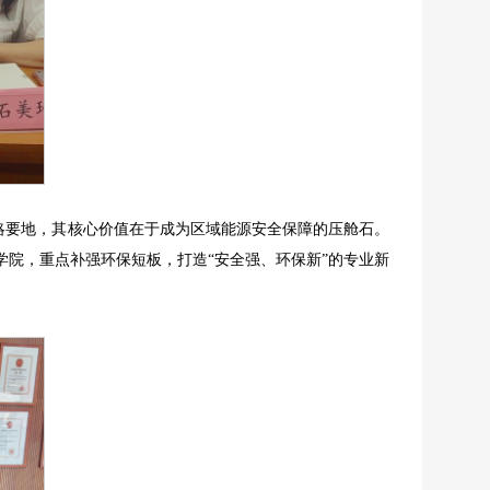
战略要地，其核心价值在于成为区域能源安全保障的压舱石。
院，重点补强环保短板，打造“安全强、环保新”的专业新