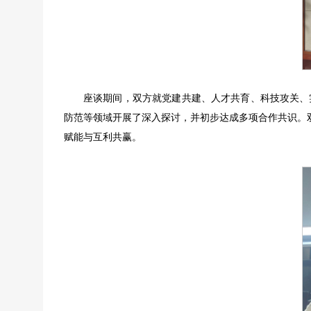
座谈期间，双方就党建共建、人才共育、科技攻关、
防范等领域开展了深入探讨，并初步达成多项合作共识。
赋能与互利共赢。