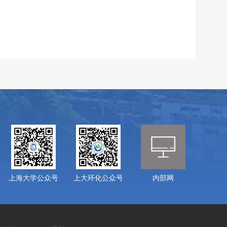
上海大学公众号
上大环化公众号
内部网