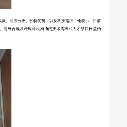
成就、业务分布、独特优势，以及科技需求。他表示，目前
、海外合规及跨境环境沟通的技术需求和人才缺口日益凸