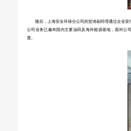
随后，上海安全环保分公司的贺涛副经理通过企业宣
公司业务已遍布国内主要油田及海外能源基地，面对公
显。