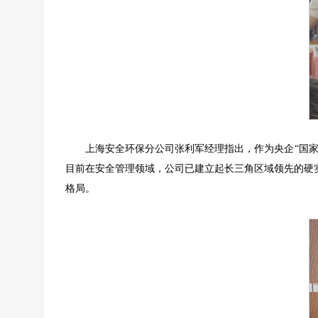
上海安全环保分公司张利军经理指出，作为央企“国家
目前在安全管理领域，公司已建立起长三角区域领先的硬
格局。