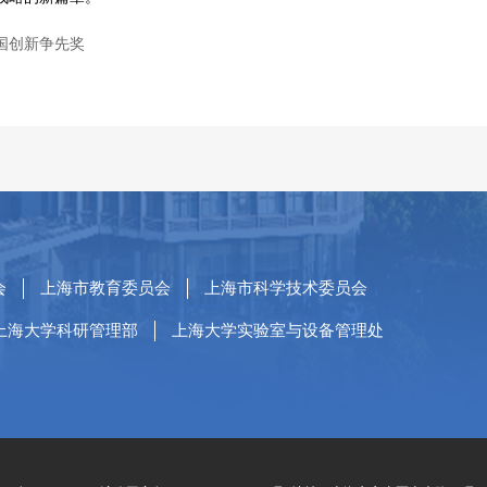
国创新争先奖
会
上海市教育委员会
上海市科学技术委员会
上海大学科研管理部
上海大学实验室与设备管理处