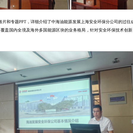
传片和专题PPT，详细介绍了中海油能源发展上海安全环保分公司的过往
司覆盖国内全境及海外多国能源区块的业务格局，针对安全环保技术创新