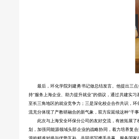
最后，环化学院刘建勇书记做总结发言。他提出三点
持“服务上海企业、助力提升就业”的倡议，通过共建实习
至长三角地区的就业竞争力；三是深化校企合作共识，环
流充分体现了产教研融合的新气象，双方应延续这种“干
此次与上海安全环保分公司的友好交流，有效拓展了
划，加强同能源领域头部企业的战略协同，着力培养复合
源的精准对接与优势互补，共同书写携手共赢、服务国家