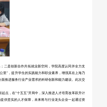
果；二是创新合作共拓就业新空间，学院高度认同并全力支
一公里”，提升学生的实践能力和职业素养，增强其在上海乃
全面推进服务行业产业需求的科研创新和能力建设。此次交
起点，在“十五五”开局中，深入推进人才培育改革跃升计
局提供坚实的人才保障，未来将与行业龙头企业一起通过资