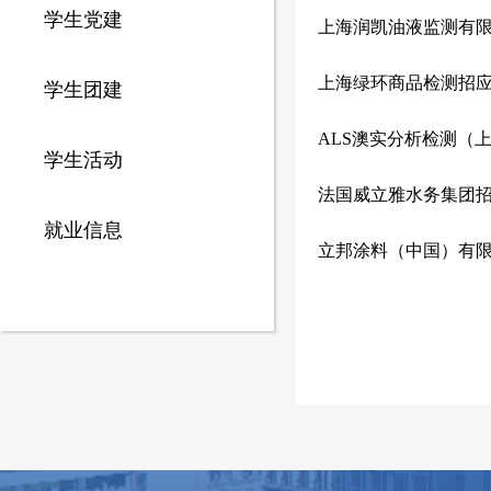
学生党建
上海润凯油液监测有
上海绿环商品检测招
学生团建
ALS澳实分析检测（
学生活动
法国威立雅水务集团
就业信息
立邦涂料（中国）有