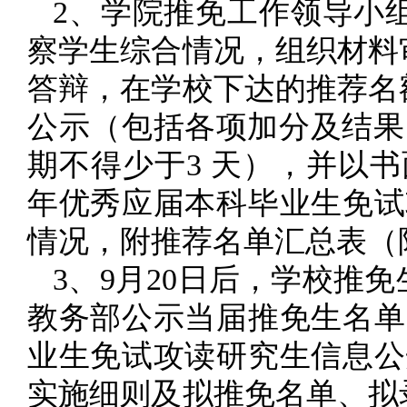
2、学院推免工作领导小
察学生综合情况，组织材料
答辩，在学校下达的推荐名
公示（包括各项加分及结果
期不得少于3 天），并以书
年优秀应届本科毕业生免试
情况，附推荐名单汇总表（
3、9月20日后，学校推
教务部公示当届推免生名单
业生免试攻读研究生信息公
实施细则及拟推免名单、拟