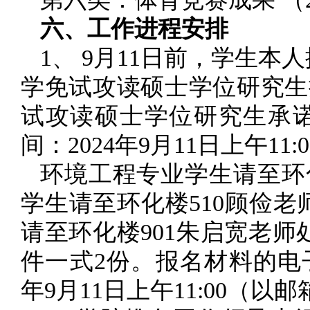
六、工作进程安排
1、 9月11日前，学生
学免试攻读硕士学位研究生
试攻读硕士学位研究生承
间：2024年9月11日上午11:
环境工程专业学生请至环
学生请至环化楼510顾俭
请至环化楼901朱启宽老
件一式2份。报名材料的电子扫描版
年9月11日上午11:00（