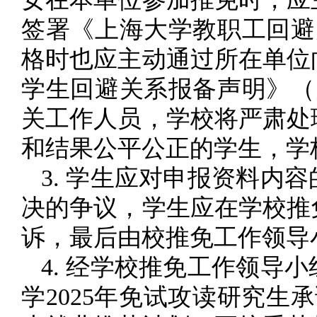
签署《上海大学教职工回避
格时也应主动通过所在单位
学生回避关系报备声明》（
关工作人员，学校将严肃处
和结果公平公正的学生，学
3. 学生应对申报资料内
决的争议，学生应在学校推
诉，最后由校推免工作领导
4. 经学校推免工作领导
学2025年免试攻读研究