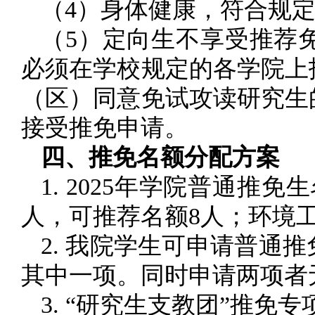
（4）身体健康，符合规
（5）定向生不享受推荐
必须在学校规定的各学院上
（区）同意免试攻读研究生
接受推免申请。
四、推免名额分配方案
1. 2025年学院普通推
人，可推荐名额8人；环境
2. 我院学生可申请普通
其中一项。同时申请两项者
3. “研究生支教团”推