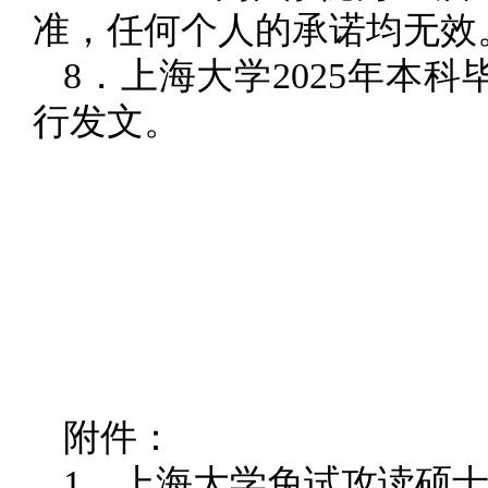
准，任何个人的承诺均无效
8．上海大学2025年本
行发文。
附件：
1、上海大学免试攻读硕