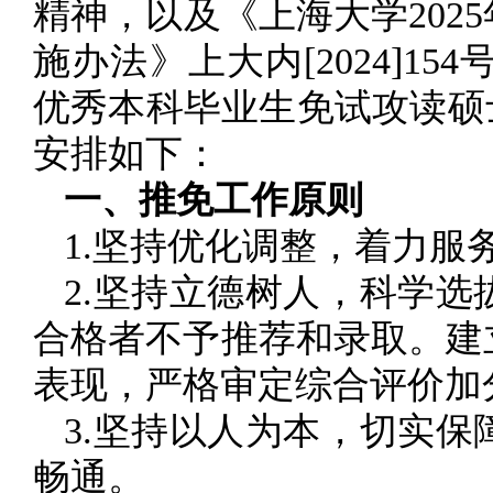
精神，以及《上海大学20
施办法》上大内[2024]1
优秀本科毕业生免试攻读硕
安排如下：
一、推免工作原则
1.坚持优化调整，着力
2.坚持立德树人，科学
合格者不予推荐和录取。建
表现，严格审定综合评价加
3.坚持以人为本，切实
畅通。