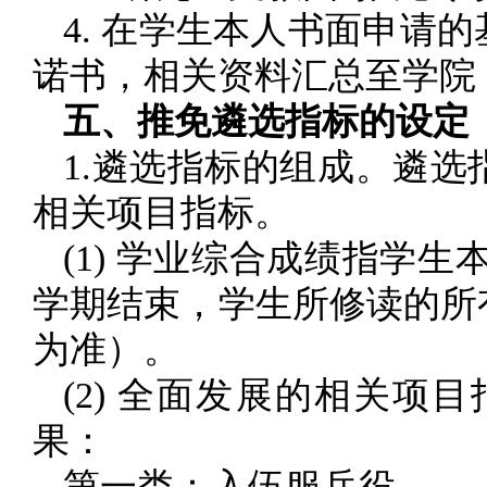
4. 在学生本人书面申请
诺书，相关资料汇总至学院
五、推免遴选指标的设定
1.遴选指标的组成。遴
相关项目指标。
(1) 学业综合成绩指学生
学期结束，学生所修读的所
为准）。
(2) 全面发展的相关
果：
第一类：入伍服兵役