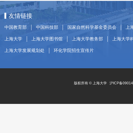
友情链接
中国教育部
中国科技部
国家自然科学基金委员会
上
上海大学
上海大学图书馆
上海大学教务部
上海大学
上海大学发展规划处
环化学院招生宣传片
版权所有 ©
上海大学
沪ICP备0901