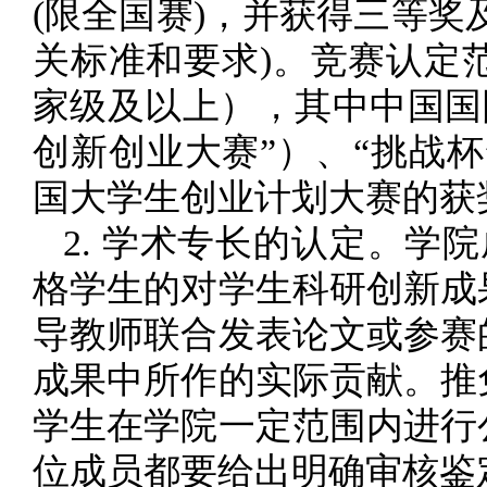
(限全国赛)，并获得三等
关标准和要求)。竞赛认定
家级及以上），其中中国国
创新创业大赛”）、“挑战
国大学生创业计划大赛的获
2. 学术专长的认定。学
格学生的对学生科研创新成
导教师联合发表论文或参赛
成果中所作的实际贡献。推
学生在学院一定范围内进行
位成员都要给出明确审核鉴