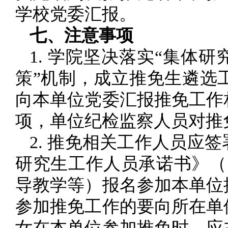
学校党委汇报。
七、注意事项
1. 学院坚决落实“集体
策”机制，成立推免生遴选
向本单位党委汇报推免工作
项，单位纪检监察人员对推
2. 推免相关工作人员应
研究生工作人员承诺书》（
导教学等）报名参加本单位
参加推免工作的要向所在单
女在本单位参加推免时，应