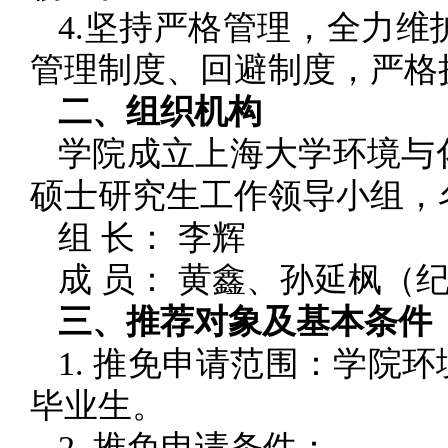
4.坚持严格管理，全力
管理制度、回避制度，严格
二、组织机构
学院成立上海大学环境与化
硕士研究生工作领导小组，
组 长： 李辉
成 员： 黄鑫、孙延枫（
三、推荐对象及基本条件
1. 推免申请范围：学院
毕业生。
2. 推免申请条件：