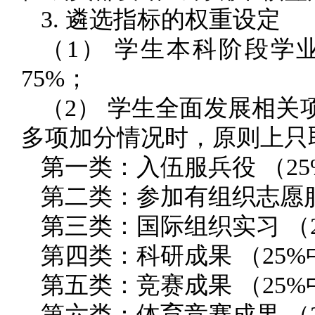
3. 遴选指标的权重设定
（1） 学生本科阶段学业
75%；
（2） 学生全面发展相关
多项加分情况时，原则上只
第一类：入伍服兵役 （25
第二类：参加有组织志愿服
第三类：国际组织实习 （2
第四类：科研成果 （25%
第五类：竞赛成果 （25%
第六类：体育竞赛成果 （2