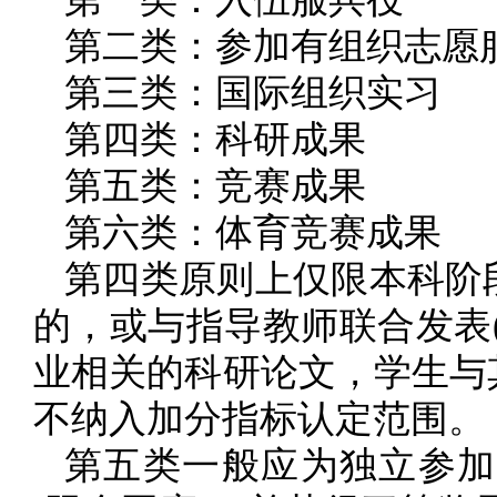
第二类：参加有组织志愿
第三类：国际组织实习
第四类：科研成果
第五类：竞赛成果
第六类：体育竞赛成果
第四类原则上仅限本科阶
的，或与指导教师联合发表
业相关的科研论文，学生与
不纳入加分指标认定范围。
第五类一般应为独立参加