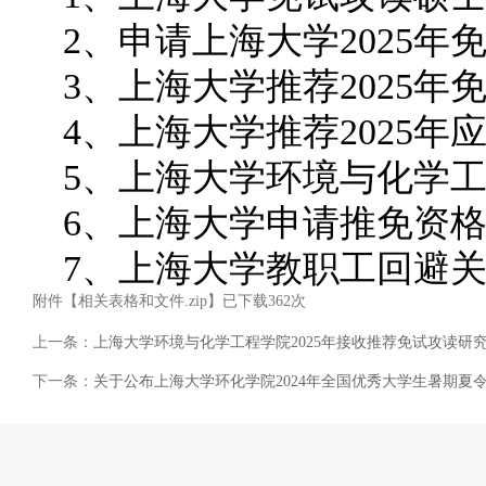
2、申请上海大学2025
3、上海大学推荐2025
4、上海大学推荐2025
5、上海大学环境与化学
6、上海大学申请推免资
7、上海大学教职工回避
附件【
相关表格和文件.zip
】已下载
362
次
上一条：
上海大学环境与化学工程学院2025年接收推荐免试攻读研究
下一条：
关于公布上海大学环化学院2024年全国优秀大学生暑期夏