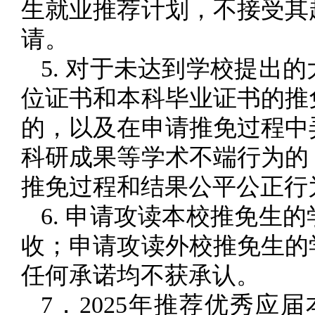
生就业推荐计划，不接受其
请。
5. 对于未达到学校提出
位证书和本科毕业证书的推
的，以及在申请推免过程中
科研成果等学术不端行为的
推免过程和结果公平公正行
6. 申请攻读本校推免生
收；申请攻读外校推免生的
任何承诺均不获承认。
7．2025年推荐优秀