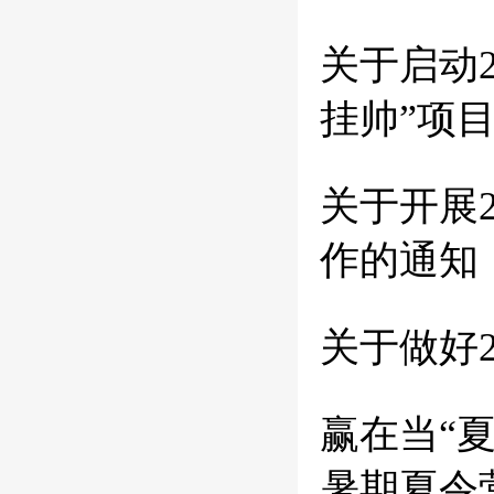
关于启动
挂帅”项
关于开展
作的通知
关于做好
赢在当“
暑期夏令