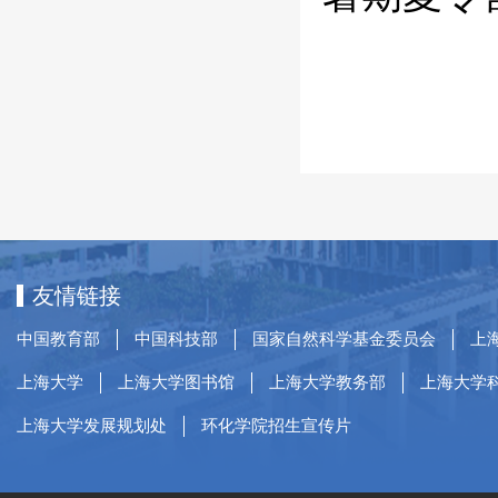
友情链接
中国教育部
中国科技部
国家自然科学基金委员会
上
上海大学
上海大学图书馆
上海大学教务部
上海大学
上海大学发展规划处
环化学院招生宣传片