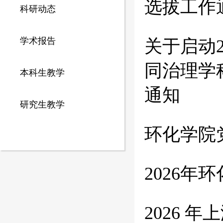
选拔工作
科研动态
学术报告
关于启动
同治理学
本科生教学
通知
研究生教学
环化学院党
2026
2026