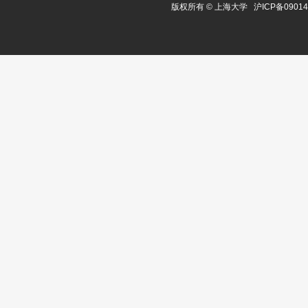
版权所有 ©
上海大学
沪ICP备0901