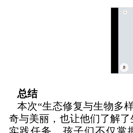
总结
本次“生态修复与生物多
奇与美丽，也让他们了解了
实践任务，孩子们不仅掌