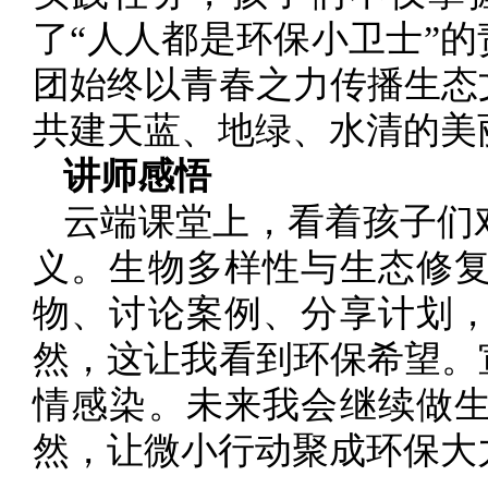
了“人人都是环保小卫士”
团始终以青春之力传播生态
共建天蓝、地绿、水清的美
讲师感悟
云端课堂上，看着孩子们
义。生物多样性与生态修
物、讨论案例、分享计划
然，这让我看到环保希望。
情感染。未来我会继续做
然，让微小行动聚成环保大