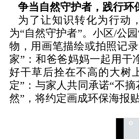
争当自然守护者，践行环
为了让知识转化为行动
为“自然守护者”。小区/公
物，用画笔描绘或拍照记录
家”：和爸爸妈妈一起用干
好干草后拴在不高的大树上
定”：与家人共同承诺“不
然”，将约定画成环保海报