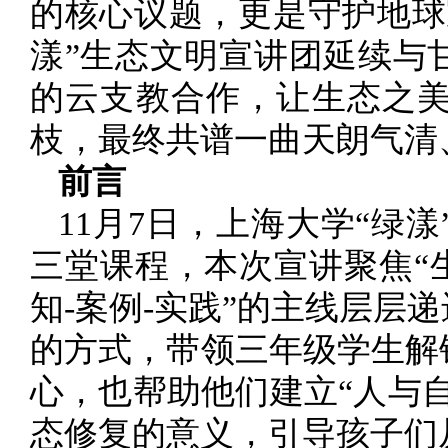
的核心议题，更是守护地球
漾”生态文明宣讲团延续与
的云支教合作，让生态之
枝，最终共谱一曲天朗气清
前言
11月7日，上海大学“绿
三堂课程，本次宣讲聚焦“
知-案例-实践”的主线层
的方式，带领三年级学生解
心，也帮助他们建立“人与
态修复的意义，引导孩子们