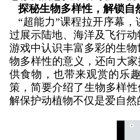
探秘生物多样性，解锁自
“超能力”课程拉开序幕，
过展示陆地、海洋及飞行动
游戏中认识丰富多彩的生物
物多样性的意义，还向大家
供食物，也带来观赏的乐
策，简要介绍了生物多样性
解保护动植物不仅是爱自然