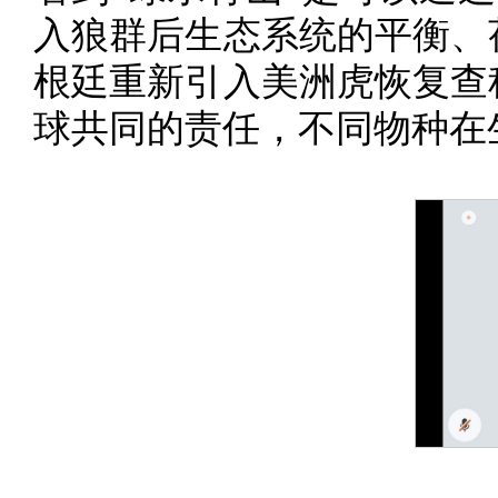
入狼群后生态系统的平衡、
根廷重新引入美洲虎恢复查
球共同的责任，不同物种在