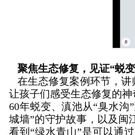
聚焦生态修复，见证“蜕变
在生态修复案例环节，讲
让孩子们感受生态修复的神奇
60年蜕变、滇池从“臭水沟
城墙”的守护故事，以及闽
看到“绿水青山”是可以通