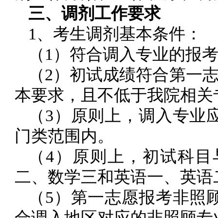
三、调剂工作要求
1、考生调剂基本条件：
（1）符合调入专业的报
（2）初试成绩符合第一
本要求，且不低于我院相关
（3）原则上，调入专业
门类范围内。
（4）原则上，初试科目
二、数学三和英语一、英语
（5）第一志愿报考非照
合调入地区对应的非照顾专