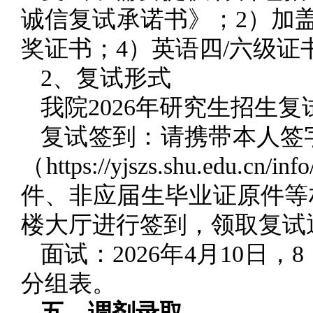
诚信复试承诺书》；2）加
奖证书；4）英语四/六级证
2、复试形式
我院2026年研究生招生
复试签到：请携带本人签
（https://yjszs.shu.ed
件、非应届生毕业证原件等材料
楼大厅进行签到，领取复试
面试：2026年4月10日
分组表。
五、调剂录取