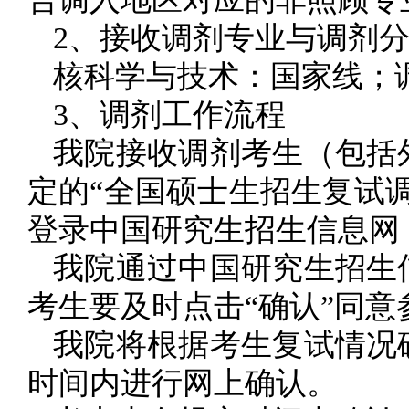
2、接收调剂专业与调剂
核科学与技术：国家线；
3、调剂工作流程
我院接收调剂考生（包括
定的“全国硕士生招生复试
登录中国研究生招生信息网（http
我院通过中国研究生招生
考生要及时点击“确认”同意
我院将根据考生复试情况
时间内进行网上确认。