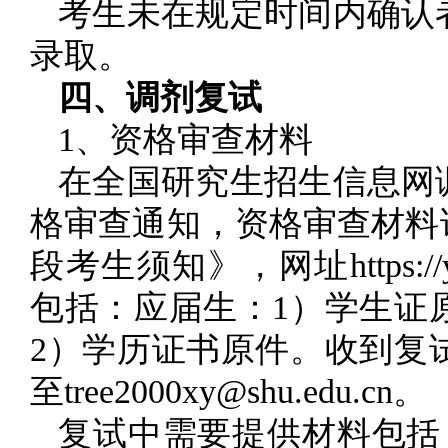
考生未在规定时间内确认
录取。
四、调剂复试
1、资格审查材料
在全国研究生招生信息网
格审查通知，资格审查材料
段考生须知》，网址https://yjsz
包括：应届生：1）学生证
2）学历证书原件。收到复试
至tree2000xy@shu.edu.cn。
复试中需要提供材料包括