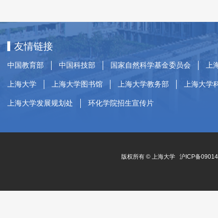
友情链接
中国教育部
中国科技部
国家自然科学基金委员会
上
上海大学
上海大学图书馆
上海大学教务部
上海大学
上海大学发展规划处
环化学院招生宣传片
版权所有 ©
上海大学
沪ICP备0901