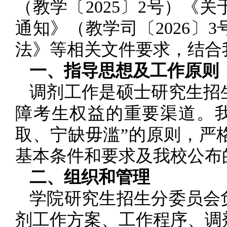
（教学〔2025〕2号）《
通知》（教学司〔2026〕
法》等相关文件要求，结合
一、指导思想及工作原则
调剂工作是硕士研究生招
障考生权益的重要渠道。
取、宁缺毋滥”的原则，严
基本条件和要求及我校公布
二、组织和管理
学院研究生招生分委员会
剂工作方案、工作程序、调