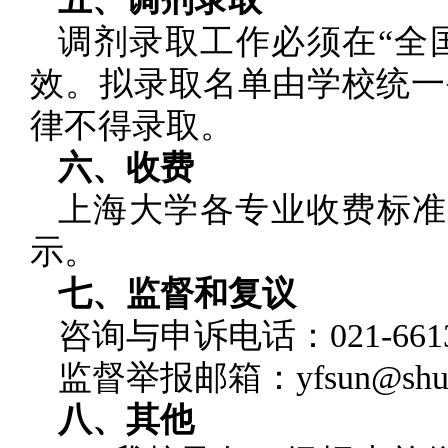
调剂录取工作必须在“全
效。拟录取名单由学校统一
律不得录取。
六、收费
上海大学各专业收费标准
示。
七、监督和复议
咨询与申诉电话：021-6613
监督举报邮箱：yfsun@shu.e
八、其他