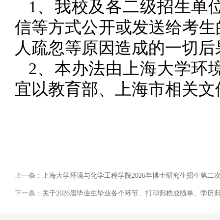
1、我校及各二级招生单
信等方式公开或发送给考生
人疏忽等原因造成的一切后
2、本办法由上海大学环
宜以教育部、上海市相关文
上一条：
上海大学环境与化学工程学院2026年博士研究生招生第二
下一条：
关于2026届毕业生毕业各个环节、打印归档成绩单、学历