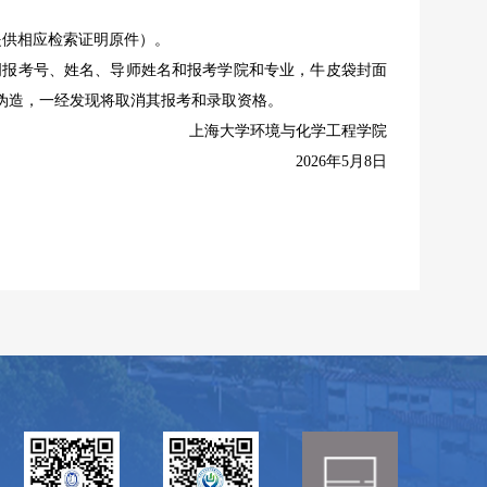
提供相应检索证明原件）。
明报考号、姓名、导师姓名和报考学院和专业，牛皮袋封面
伪造，一经发现将取消其报考和录取资格。
上海大学环境与化学工程学院
2026年5月8日