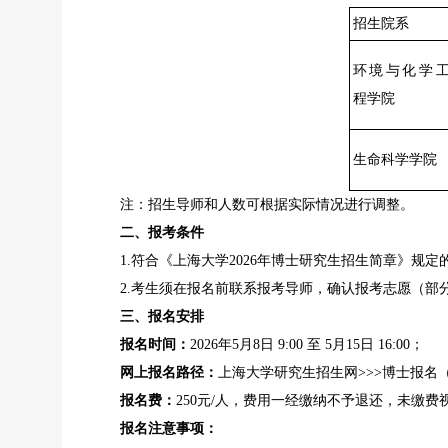
招生院系
环境与化学
程学院
生命科学学院
注：招生导师和人数可根据实际情况进行调整。
二、报考条件
1.符合《上海大学2026年博士研究生招生简章》规
2.考生须在报名前联系报考导师，确认报考志愿（
三、报名安排
报名时间：
2026年5月8日 9:00 至 5月15日 16:00；
网上报名路径：
上海大学研究生招生网>>>博士报名（
报名费：
250元/人，费用一经缴纳不予退还，未缴费
报名注意事项：