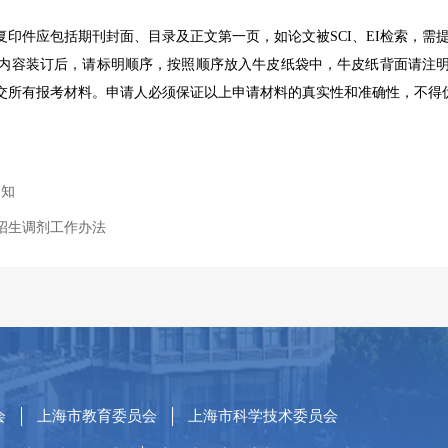
复印件应包括期刊封面、目录及正文第一页，如论文被SCI、EI检索，需
项内容装订后，请标明顺序，按照顺序放入牛皮纸袋中，牛皮纸背面请注
递交所有报考材料。申请人必须保证以上申请材料的真实性和准确性，不得
通知
生招生调剂工作办法
会
上海市教育委员会
上海市科学技术委员会