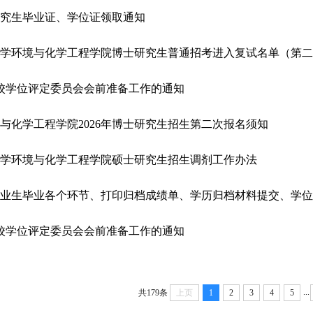
业研究生毕业证、学位证领取通知
海大学环境与化学工程学院博士研究生普通招考进入复试名单（第
次校学位评定委员会会前准备工作的通知
与化学工程学院2026年博士研究生招生第二次报名须知
海大学环境与化学工程学院硕士研究生招生调剂工作办法
届毕业生毕业各个环节、打印归档成绩单、学历归档材料提交、学
次校学位评定委员会会前准备工作的通知
...
共179条
上页
1
2
3
4
5