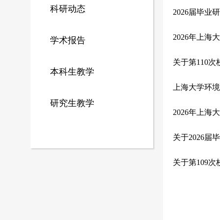
科研动态
2026届毕
2026年上
学术报告
关于第110
本科生教学
上海大学环境
研究生教学
2026年上
关于2026
关于第109