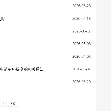
2026-06-28
2026-05-18
二批）
2026-05-11
2026-05-08
2026-04-03
2026-03-31
位申请材料提交的相关通知
2026-03-20
18
下页