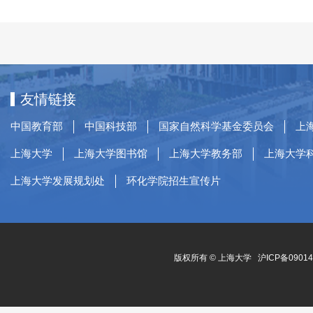
友情链接
中国教育部
中国科技部
国家自然科学基金委员会
上
上海大学
上海大学图书馆
上海大学教务部
上海大学
上海大学发展规划处
环化学院招生宣传片
版权所有 ©
上海大学
沪ICP备0901