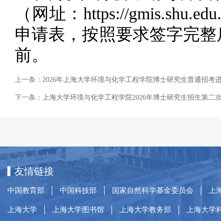
（网址：https://gmis.s
申请表，按照要求签字完整后
前。
上一条：
2026年上海大学环境与化学工程学院博士研究生普通招考
下一条：
上海大学环境与化学工程学院2026年博士研究生招生第二
友情链接
中国教育部
中国科技部
国家自然科学基金委员会
上
上海大学
上海大学图书馆
上海大学教务部
上海大学