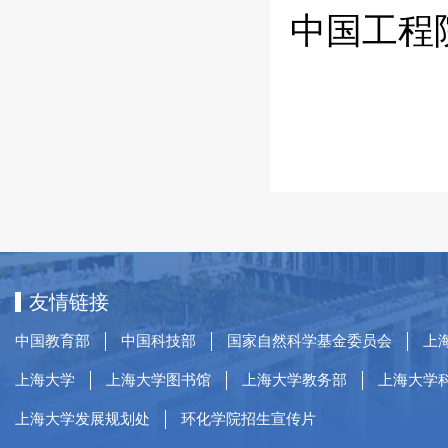
中国工程
友情链接
中国教育部
中国科技部
国家自然科学基金委员会
上
上海大学
上海大学图书馆
上海大学教务部
上海大学
上海大学发展规划处
环化学院招生宣传片