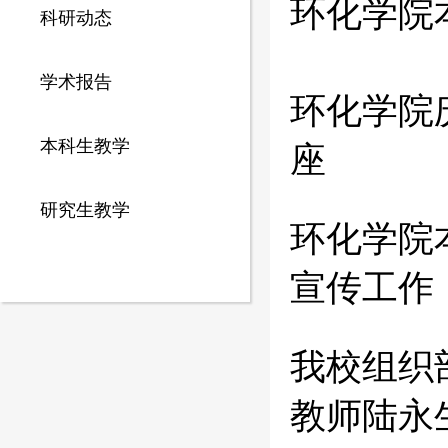
环化学院
科研动态
学术报告
环化学院
本科生教学
座
研究生教学
环化学院
宣传工作
我校组织
教师陆永