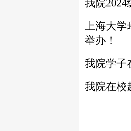
我院20
上海大学
举办！
我院学子
我院在校