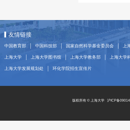
友情链接
中国教育部
中国科技部
国家自然科学基金委员会
上
上海大学
上海大学图书馆
上海大学教务部
上海大学
上海大学发展规划处
环化学院招生宣传片
版权所有 ©
上海大学
沪ICP备0901