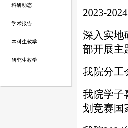
科研动态
2023-
学术报告
深入实地
本科生教学
部开展主
研究生教学
我院分工
我院学子
划竞赛国