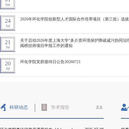
Jun
2026年环化学院创新型人才国际合作培养项目（第三批）选
24
Jul
关于启动2026年度上海大学“多介质环境保护降碳减污协同治
21
揭榜挂帅项目申报工作的通知
Jul
环化学院党群接待日公告20260721
20
Jul
科研动态
学术报告
更多