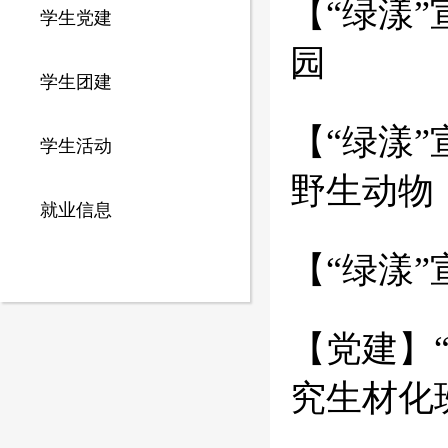
【“绿漾
学生党建
园
学生团建
【“绿漾
学生活动
野生动物
就业信息
【“绿漾
【党建】
究生材化