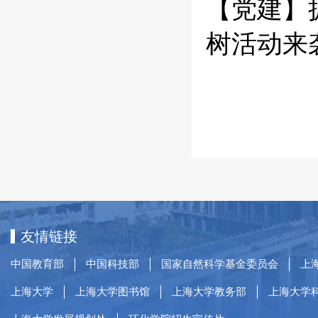
【党建】
树活动来
友情链接
中国教育部
中国科技部
国家自然科学基金委员会
上
上海大学
上海大学图书馆
上海大学教务部
上海大学